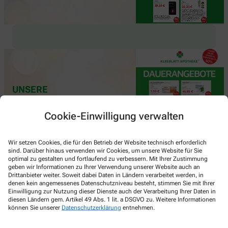
UNSERE
DAUERANGEBOTE
Cookie-Einwilligung verwalten
Clever sparen, entspannt einkaufen
Wir setzen Cookies, die für den Betrieb der Website technisch erforderlich
sind. Darüber hinaus verwenden wir Cookies, um unsere Website für Sie
optimal zu gestalten und fortlaufend zu verbessern. Mit Ihrer Zustimmung
geben wir Informationen zu Ihrer Verwendung unserer Website auch an
Drittanbieter weiter. Soweit dabei Daten in Ländern verarbeitet werden, in
denen kein angemessenes Datenschutzniveau besteht, stimmen Sie mit Ihrer
Einwilligung zur Nutzung dieser Dienste auch der Verarbeitung Ihrer Daten in
diesen Ländern gem. Artikel 49 Abs. 1 lit. a DSGVO zu. Weitere Informationen
können Sie unserer
Datenschutzerklärung
entnehmen.